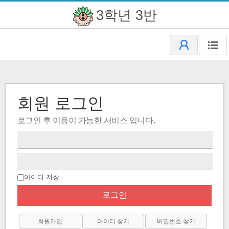
3학년 3반
회원 로그인
로그인 후 이용이 가능한 서비스 입니다.
아이디 저장
로그인
회원가입
아이디 찾기
비밀번호 찾기